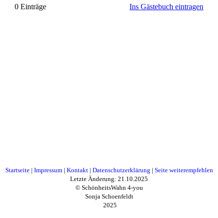
0 Einträge
Ins Gästebuch eintragen
Startseite
|
Impressum
|
Kontakt
|
Datenschutzerklärung
|
Seite weiterempfehlen
Letzte Änderung: 21.10.2025
© SchönheitsWahn 4-you
Sonja Schoenfeldt
2025