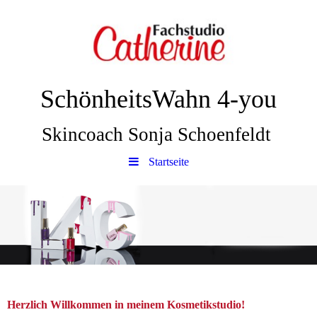
SchönheitsWahn 4-you
Skincoach Sonja Schoenfeldt
Startseite
Herzlich Willkommen in meinem Kosmetikstudio!