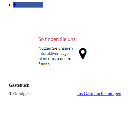
Gästebuch
0 Einträge
Ins Gästebuch eintragen