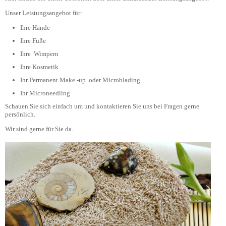
Unser Leistungsangebot für:
Ihre Hände
Ihre Füße
Ihre Wimpern
Ihre Kosmetik
Ihr Permanent Make -up oder Microblading
Ihr Microneedling
Schauen Sie sich einfach um und kontaktieren Sie uns bei Fragen gerne
persönlich.
Wir sind gerne für Sie da.